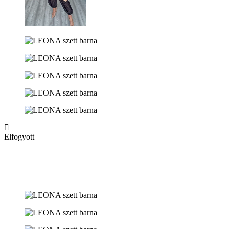
Elfogyott