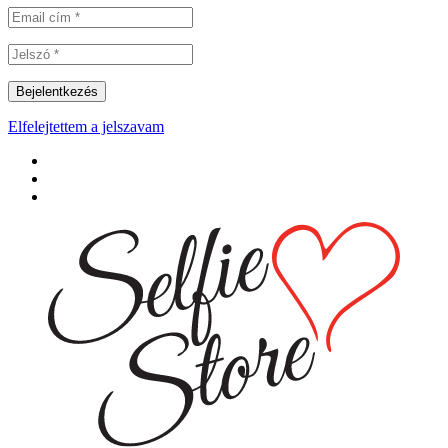
Elfelejtettem a jelszavam