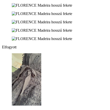
Elfogyott