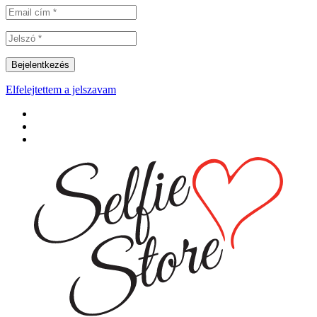
Elfelejtettem a jelszavam